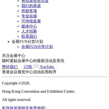
抱负及经营宗旨
我们的承诺
所获奖项
专业会籍
可持续发展
媒体中心
人才招募
联系我们
会展FUN分赏计划
会展FUN分赏计划
关注会展中心
随时紧贴会展中心的最新活动及资讯
赞好我们
订阅
YouTube
香港会议展览中心流动应用程序
Copyright ©2026.
Hong Kong Convention and Exhibition Centre.
All rights reserved.
私隐政策声明及免责声明
|