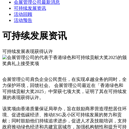
会展管理公司最新消息
可持续发展资讯
活动回顾
活动预告
可持续发展资讯
可持续发展表现获得认许
会展管理公司肩负企业公民责任，在实现卓越业务的同时，全
力保护环境，回馈社会。 会展管理公司最近在「香港绿色和
可持续贡献大奖2025」中荣获七项大奖，证明了其在可持续发
展的表现获得认许。
该奖项由香港质量保证局举办，旨在鼓励商界营造理想居住环
境、促进低碳经济、推动ESG及小区可持续发展的努力和贡
献；同时鼓励他们持续追求进步，促进人才及技能培训，支持
政府推动绿色经济和共建宜居城市，加强机构韧性和提升可持