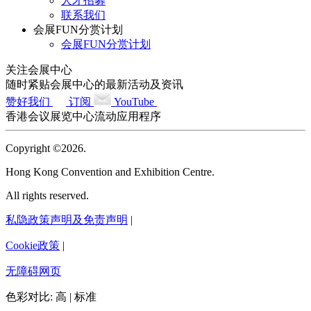
人才招募
联系我们
会展FUN分赏计划
会展FUN分赏计划
关注会展中心
随时紧贴会展中心的最新活动及资讯
赞好我们
订阅
YouTube
香港会议展览中心流动应用程序
Copyright ©2026.
Hong Kong Convention and Exhibition Centre.
All rights reserved.
私隐政策声明及免责声明
|
Cookie政策
|
无障碍网页
色彩对比:
高
|
标准